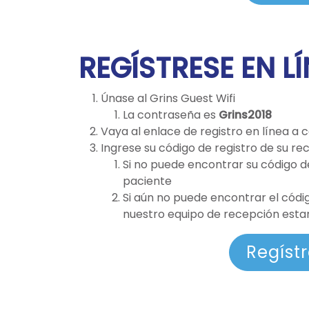
REGÍSTRESE EN L
Únase al Grins Guest Wifi
La contraseña es
Grins2018
Vaya al enlace de registro en línea a 
Ingrese su código de registro de su rec
Si no puede encontrar su código de
paciente
Si aún no puede encontrar el códi
nuestro equipo de recepción esta
Regíst